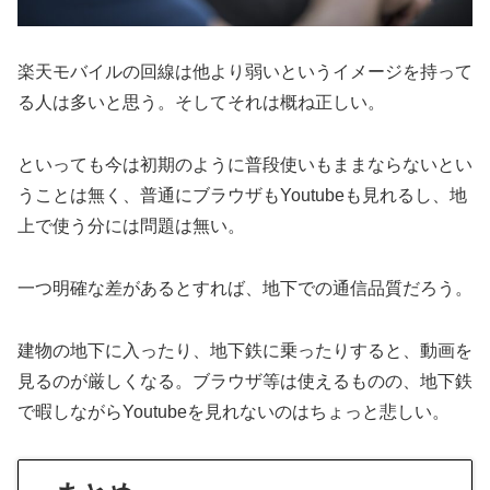
楽天モバイルの回線は他より弱いというイメージを持って
る人は多いと思う。そしてそれは概ね正しい。
といっても今は初期のように普段使いもままならないとい
うことは無く、普通にブラウザもYoutubeも見れるし、地
上で使う分には問題は無い。
一つ明確な差があるとすれば、地下での通信品質だろう。
建物の地下に入ったり、地下鉄に乗ったりすると、動画を
見るのが厳しくなる。ブラウザ等は使えるものの、地下鉄
で暇しながらYoutubeを見れないのはちょっと悲しい。