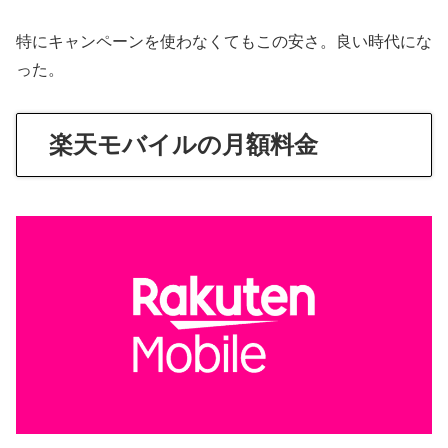
特にキャンペーンを使わなくてもこの安さ。良い時代にな
った。
楽天モバイルの月額料金