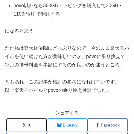
povo以外なら360GBトッピングを購入して30GB・
1100円/月 で利用する
になると思う。
ただ私は楽天経済圏にどっぷりなので、今のまま楽天モバ
イルを使い続けた方が美味しいのか、povoに乗り換えて
毎月の携帯料金を半額にするのが良いのか迷うところ。
ともあれ、この記事が検討の参考になれば幸いです。
以上楽天モバイルとpovoの乗り換え検討でした。
シェアする
X
Bluesky
Facebook