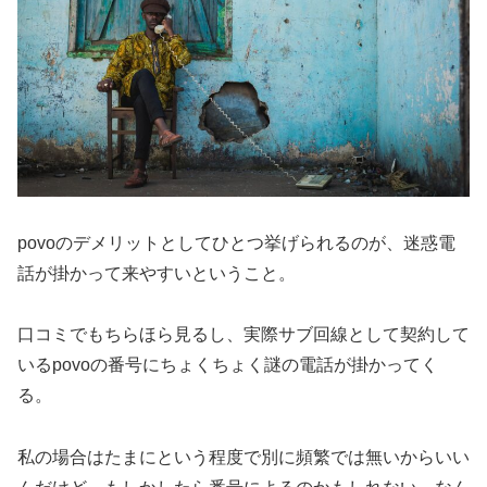
povoのデメリットとしてひとつ挙げられるのが、迷惑電
話が掛かって来やすいということ。
口コミでもちらほら見るし、実際サブ回線として契約して
いるpovoの番号にちょくちょく謎の電話が掛かってく
る。
私の場合はたまにという程度で別に頻繁では無いからいい