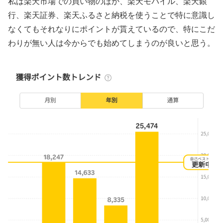
私は楽天市場での買い物のほか、楽天モバイル、楽天銀
行、楽天証券、楽天ふるさと納税を使うことで特に意識し
なくてもそれなりにポイントが貰えているので、特にこだ
わりが無い人は今からでも始めてしまうのが良いと思う。