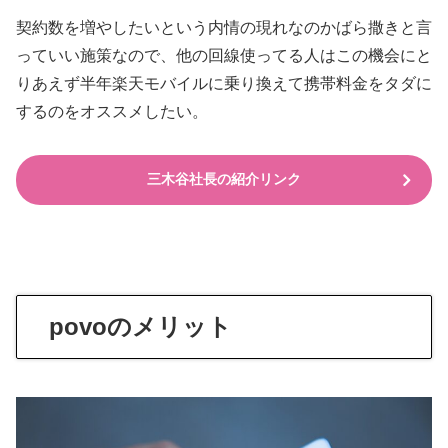
契約数を増やしたいという内情の現れなのかばら撒きと言
っていい施策なので、他の回線使ってる人はこの機会にと
りあえず半年楽天モバイルに乗り換えて携帯料金をタダに
するのをオススメしたい。
三木谷社長の紹介リンク
povoのメリット