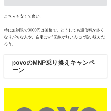
こちらも安くて良い。
特に無制限で3000円は破格で、どうしても通信料が多く
なりがちな人や、自宅にwifi回線が無い人には強い味方だ
ろう。
povoのMNP乗り換えキャンペ
ーン