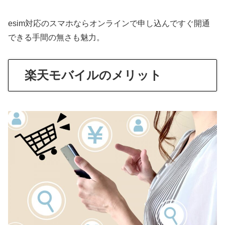
esim対応のスマホならオンラインで申し込んですぐ開通
できる手間の無さも魅力。
楽天モバイルのメリット