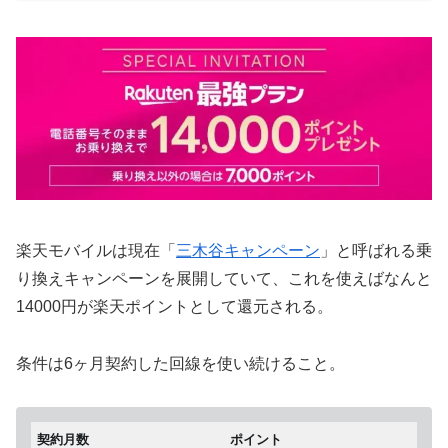
楽天モバイルは現在「
三木谷キャンペーン
」と呼ばれる乗
り換えキャンペーンを展開していて、これを使えばなんと
14000円が楽天ポイントとして還元される。
条件は6ヶ月契約した回線を使い続けること。
契約月数
ポイント