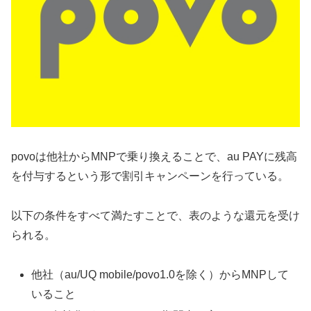
povoは他社からMNPで乗り換えることで、au PAYに残高
を付与するという形で割引キャンペーンを行っている。
以下の条件をすべて満たすことで、表のような還元を受け
られる。
他社（au/UQ mobile/povo1.0を除く）からMNPして
いること