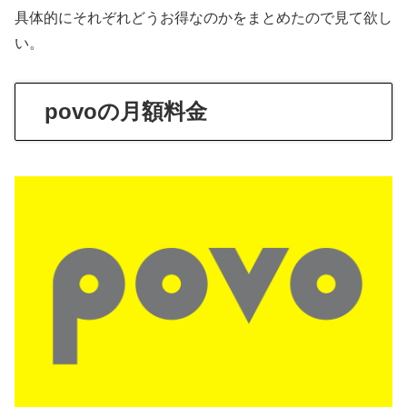
具体的にそれぞれどうお得なのかをまとめたので見て欲し
い。
povoの月額料金