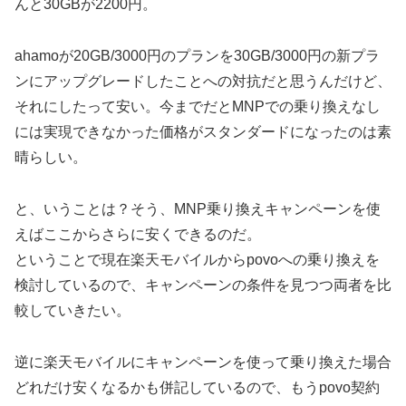
んと30GBが2200円。
ahamoが20GB/3000円のプランを30GB/3000円の新プラ
ンにアップグレードしたことへの対抗だと思うんだけど、
それにしたって安い。今までだとMNPでの乗り換えなし
には実現できなかった価格がスタンダードになったのは素
晴らしい。
と、いうことは？そう、MNP乗り換えキャンペーンを使
えばここからさらに安くできるのだ。
ということで現在楽天モバイルからpovoへの乗り換えを
検討しているので、キャンペーンの条件を見つつ両者を比
較していきたい。
逆に楽天モバイルにキャンペーンを使って乗り換えた場合
どれだけ安くなるかも併記しているので、もうpovo契約