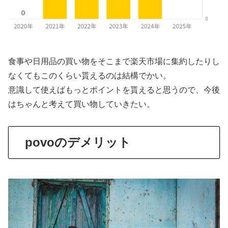
食事や日用品の買い物をそこまで楽天市場に集約したりし
なくてもこのくらい貰えるのは結構でかい。
意識して使えばもっとポイントを貰えると思うので、今後
はちゃんと考えて買い物していきたい。
povoのデメリット