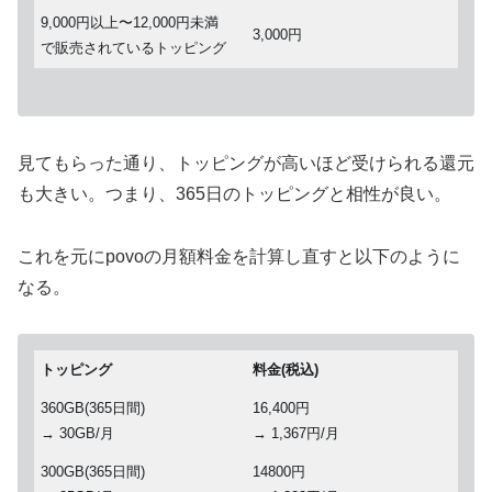
9,000円以上〜12,000円未満
3,000円
で販売されているトッピング
見てもらった通り、トッピングが高いほど受けられる還元
も大きい。つまり、365日のトッピングと相性が良い。
これを元にpovoの月額料金を計算し直すと以下のように
なる。
トッピング
料金(税込)
360GB(365日間)
16,400円
→ 30GB/月
→ 1,367円/月
300GB(365日間)
14800円