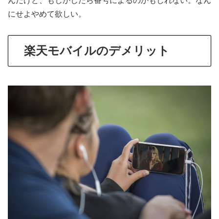
んだけど、もしかしたら番号によるのかもしれない。なん
にせよやめて欲しい。
楽天モバイルのデメリット