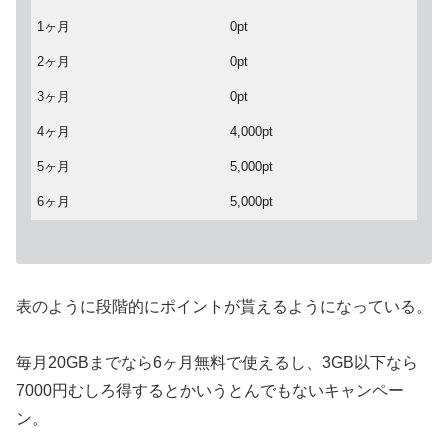
1ヶ月
0pt
2ヶ月
0pt
3ヶ月
0pt
4ヶ月
4,000pt
5ヶ月
5,000pt
6ヶ月
5,000pt
表のように段階的にポイントが貰えるようになっている。
毎月20GBまでなら6ヶ月無料で使えるし、3GB以下なら
7000円むしろ得するとかいうとんでもないキャンペー
ン。