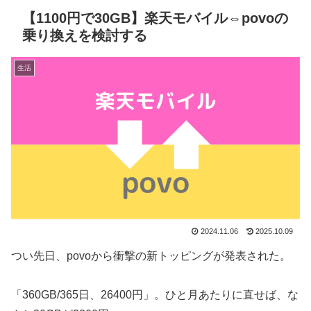
【1100円で30GB】楽天モバイル⇔povoの
乗り換えを検討する
生活
2024.11.06
2025.10.09
つい先日、povoから衝撃の新トッピングが発表された。
「360GB/365日、26400円」。ひと月あたりに直せば、な