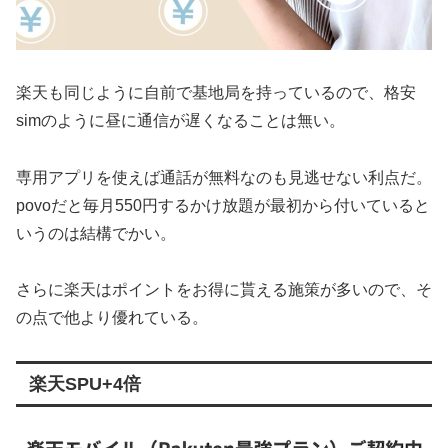
楽天も同じように自前で基地局を持っているので、格安
simのように昼に通信が遅くなることは無い。
専用アプリを使えば通話が無料なのも見逃せない利点だ。
povoだと毎月550円するかけ放題が最初から付いていると
いうのは結構でかい。
さらに楽天はポイントをお得に貰える施策が多いので、そ
の点で他より優れている。
楽天SPU+4倍