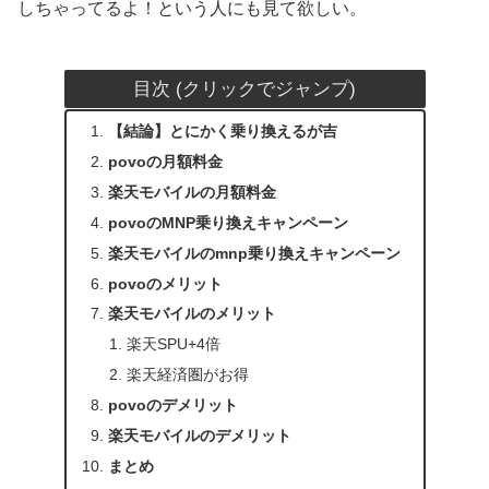
しちゃってるよ！という人にも見て欲しい。
目次 (クリックでジャンプ)
【結論】とにかく乗り換えるが吉
povoの月額料金
楽天モバイルの月額料金
povoのMNP乗り換えキャンペーン
楽天モバイルのmnp乗り換えキャンペーン
povoのメリット
楽天モバイルのメリット
楽天SPU+4倍
楽天経済圏がお得
povoのデメリット
楽天モバイルのデメリット
まとめ