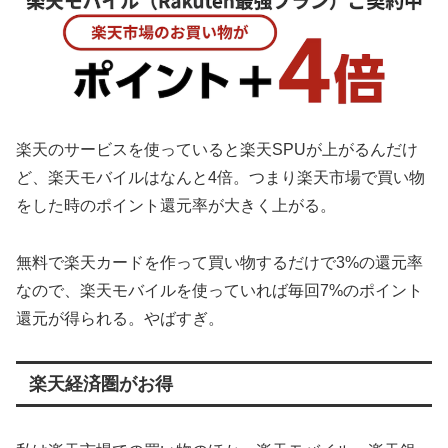
楽天のサービスを使っていると楽天SPUが上がるんだけ
ど、楽天モバイルはなんと4倍。つまり楽天市場で買い物
をした時のポイント還元率が大きく上がる。
無料で楽天カードを作って買い物するだけで3%の還元率
なので、楽天モバイルを使っていれば毎回7%のポイント
還元が得られる。やばすぎ。
楽天経済圏がお得