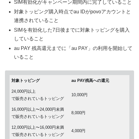
SIM有効化がキャンペーン期間内に完了していること
対象トッピング購入時点でau IDがpovoアカウントと
連携されていること
SIMを有効化した7日後までに対象トッピングを購入
していること
au PAY 残高還元までに「au PAY」の利用を開始して
いること
対象トッピング
au PAY残高への還元
24,000円以上
10,000円
で販売されているトッピング
16,000円以上〜24,000円未満
8,000円
で販売されているトッピング
12,000円以上〜16,000円未満
4,000円
で販売されているトッピング