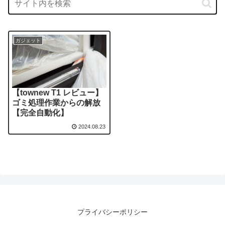
ガジェット
【townew T1 レビュー】
ゴミ処理作業からの解放
【完全自動化】
2024.08.23
プライバシーポリシー