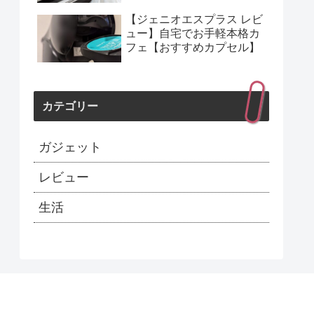
【ジェニオエスプラス レビ
ュー】自宅でお手軽本格カ
フェ【おすすめカプセル】
カテゴリー
ガジェット
レビュー
生活